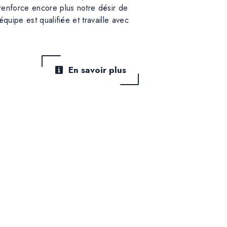
renforce encore plus notre désir de
équipe est qualifiée et travaille avec
En savoir plus