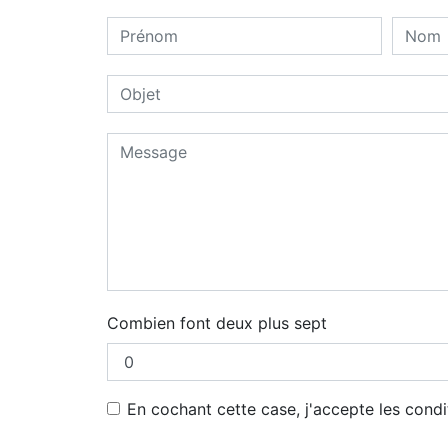
Combien font deux plus sept
En cochant cette case, j'accepte les condi