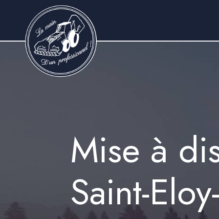
Panneau de gestion des cookies
Mise à di
Saint-Elo