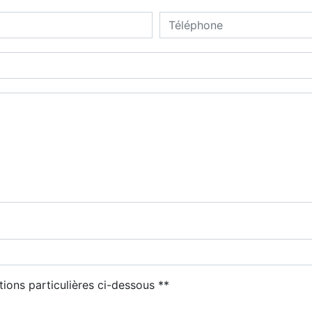
tions particulières ci-dessous **