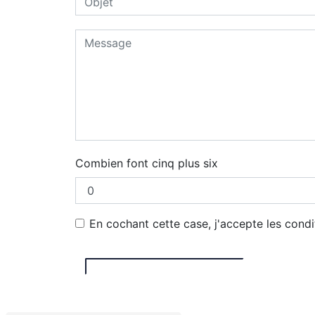
Combien font cinq plus six
En cochant cette case, j'accepte les condi