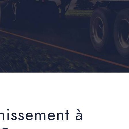
nissement à