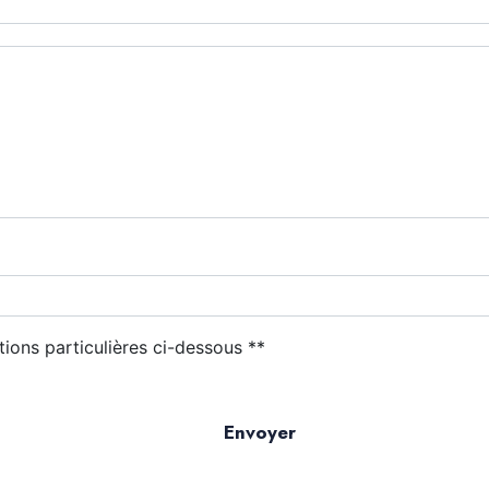
tions particulières ci-dessous **
Envoyer