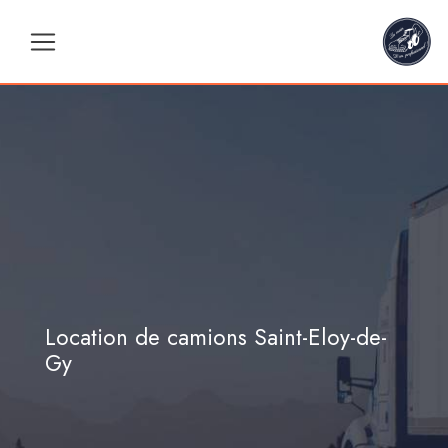
Panneau de gestion des cookies
Location de camions Saint-Eloy-de-
Gy