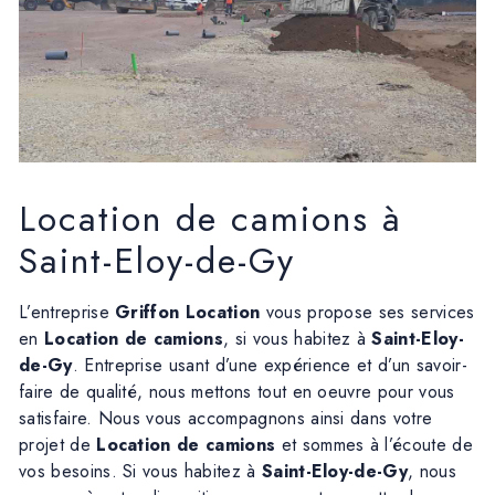
Location de camions à
Saint-Eloy-de-Gy
L’entreprise
Griffon Location
vous propose ses services
en
Location de camions
, si vous habitez à
Saint-Eloy-
de-Gy
. Entreprise usant d’une expérience et d’un savoir-
faire de qualité, nous mettons tout en oeuvre pour vous
satisfaire. Nous vous accompagnons ainsi dans votre
projet de
Location de camions
et sommes à l’écoute de
vos besoins. Si vous habitez à
Saint-Eloy-de-Gy
, nous