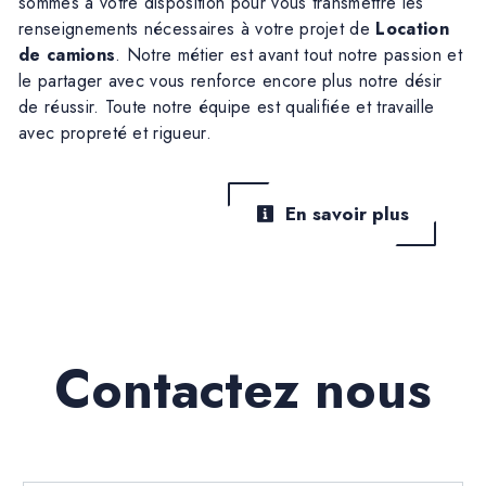
sommes à votre disposition pour vous transmettre les
renseignements nécessaires à votre projet de
Location
de camions
. Notre métier est avant tout notre passion et
le partager avec vous renforce encore plus notre désir
de réussir. Toute notre équipe est qualifiée et travaille
avec propreté et rigueur.
En savoir plus
Contactez nous