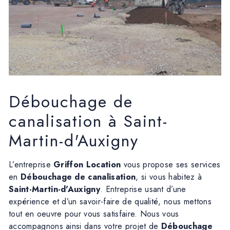
Débouchage de
canalisation à Saint-
Martin-d'Auxigny
L’entreprise
Griffon Location
vous propose ses services
en
Débouchage de canalisation
, si vous habitez à
Saint-Martin-d'Auxigny
. Entreprise usant d’une
expérience et d’un savoir-faire de qualité, nous mettons
tout en oeuvre pour vous satisfaire. Nous vous
accompagnons ainsi dans votre projet de
Débouchage