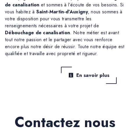
de canalisation
et sommes à l’écoute de vos besoins. Si
vous habitez à
Saint-Martin-d'Auxigny
, nous sommes à
votre disposition pour vous transmettre les
renseignements nécessaires à votre projet de
Débouchage de canalisation
. Notre métier est avant
tout notre passion et le partager avec vous renforce
encore plus notre désir de réussir. Toute notre équipe est
qualifiée et travaille avec propreté et rigueur.
En savoir plus
Contactez nous