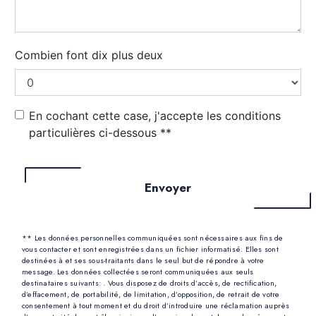
Combien font dix plus deux
En cochant cette case, j'accepte les conditions
particulières ci-dessous **
Envoyer
** Les données personnelles communiquées sont nécessaires aux fins de
vous contacter et sont enregistrées dans un fichier informatisé. Elles sont
destinées à et ses sous-traitants dans le seul but de répondre à votre
message. Les données collectées seront communiquées aux seuls
destinataires suivants: . Vous disposez de droits d’accès, de rectification,
d’effacement, de portabilité, de limitation, d’opposition, de retrait de votre
consentement à tout moment et du droit d’introduire une réclamation auprès