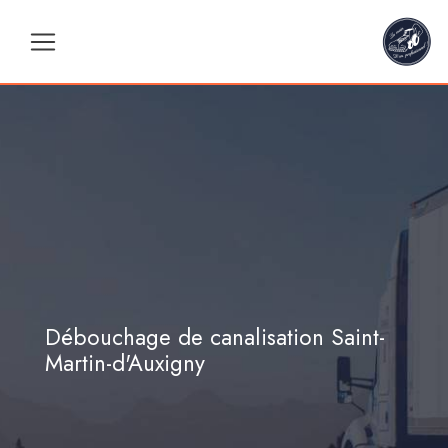
Panneau de gestion des cookies
Débouchage de canalisation Saint-
Martin-d'Auxigny