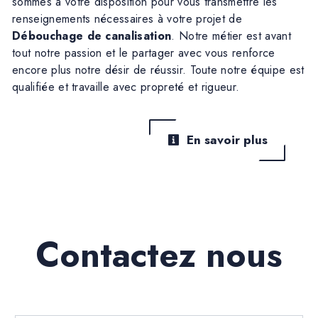
sommes à votre disposition pour vous transmettre les
renseignements nécessaires à votre projet de
Débouchage de canalisation
. Notre métier est avant
tout notre passion et le partager avec vous renforce
encore plus notre désir de réussir. Toute notre équipe est
qualifiée et travaille avec propreté et rigueur.
En savoir plus
Contactez nous