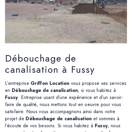
Débouchage de
canalisation à Fussy
L’entreprise
Griffon Location
vous propose ses services
en
Débouchage de canalisation
, si vous habitez à
Fussy
. Entreprise usant d’une expérience et d’un savoir-
faire de qualité, nous mettons tout en oeuvre pour vous
satisfaire. Nous vous accompagnons ainsi dans votre
projet de
Débouchage de canalisation
et sommes à
l’écoute de vos besoins. Si vous habitez à
Fussy
, nous