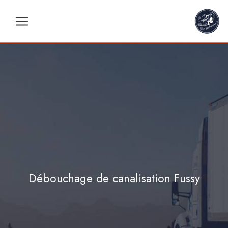
Panneau de gestion des cookies
Débouchage de canalisation Fussy